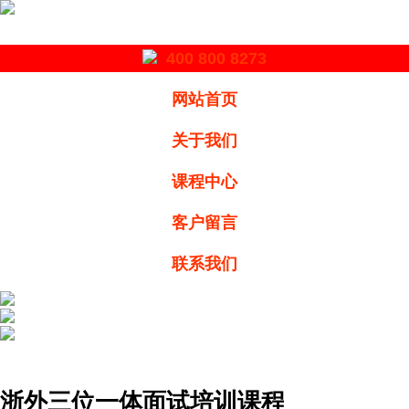
400 800 8273
网站首页
关于我们
课程中心
客户留言
联系我们
浙外三位一体面试培训课程