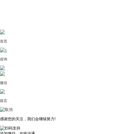
首页
1
咨询
微信
留言
感谢您的关注，我们会继续努力!
添加微信，在线沟通