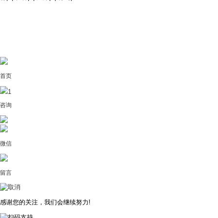
首页
1
咨询
微信
留言
感谢您的关注，我们会继续努力!