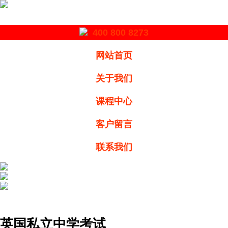
400 800 8273
网站首页
关于我们
课程中心
客户留言
联系我们
英国私立中学考试