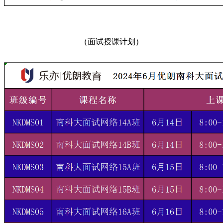
（面试授课计划）