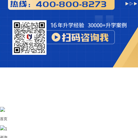
首页
1
咨询