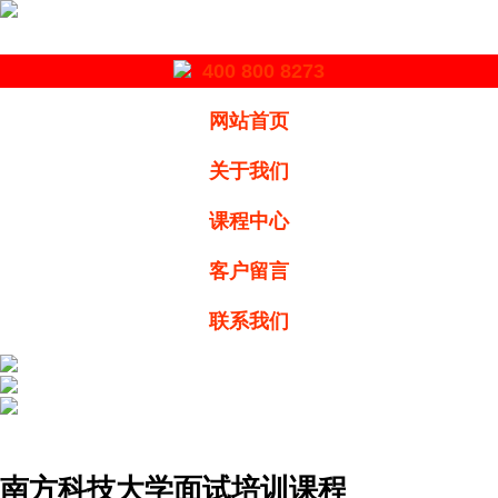
400 800 8273
网站首页
关于我们
课程中心
客户留言
联系我们
南方科技大学面试培训课程