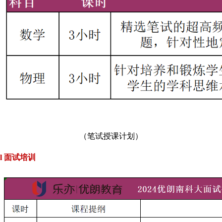
（笔试授课计划）
l
面试培训