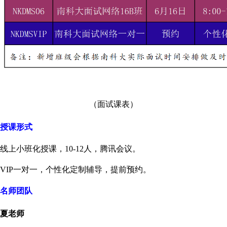
（面试课表）
授课形式
线上
小班化授课，
10
-12
人
，
腾讯会议。
VIP一对一，个性化定制辅导，提前预约。
名师团队
夏老师