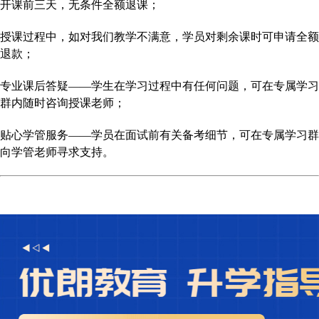
开课前三天，无条件全额退课；
授课过程中，如对我们教学不满意，学员对剩余课时可申请全额
退款；
专业课后答疑
——学生在学习过程中有任何问题，可在专属学习
群内随时咨询授课老师；
贴心学管服务
——学员在面试前有关备考细节，可在专属学习群
向学管老师寻求支持。