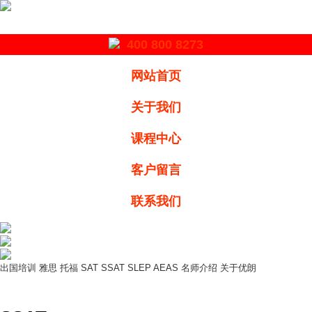
400 800 8273
网站首页
关于我们
课程中心
客户留言
联系我们
出国培训
雅思
托福
SAT
SSAT
SLEP
AEAS
名师介绍
关于优朗