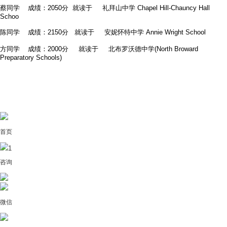
蔡同学 成绩：2050分 就读于 礼拜山中学 Chapel Hill-Chauncy Hall
Schoo
陈同学 成绩：2150分 就读于 安妮怀特中学 Annie Wright School
方同学 成绩：2000分 就读于 北布罗沃德中学(North Broward
Preparatory Schools)
首页
1
咨询
微信